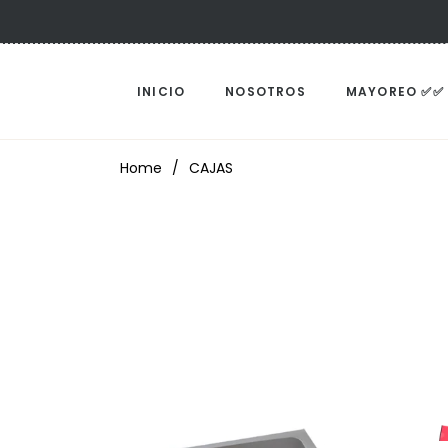
INICIO
NOSOTROS
MAYOREO ✅✅
Home
/
CAJAS