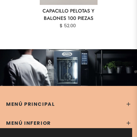
CAPACILLO PELOTAS Y
BALONES 100 PIEZAS
$ 52.00
MENÚ PRINCIPAL
MENÚ INFERIOR