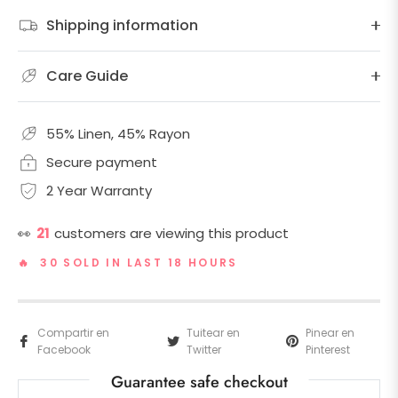
Shipping information
Care Guide
55% Linen, 45% Rayon
Secure payment
2 Year Warranty
👀
21
customers are viewing this product
🔥 30 SOLD IN LAST 18 HOURS
Compartir en
Tuitear en
Pinear en
Facebook
Twitter
Pinterest
Guarantee safe checkout