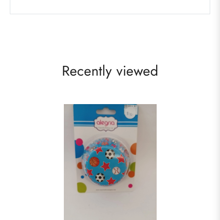
Recently viewed