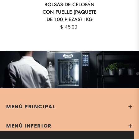
BOLSAS DE CELOFÁN
CON FUELLE (PAQUETE
DE 100 PIEZAS) 1KG
$ 45.00
MENÚ PRINCIPAL
MENÚ INFERIOR