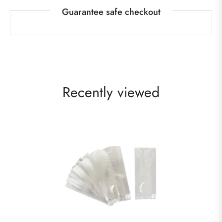
Guarantee safe checkout
Recently viewed