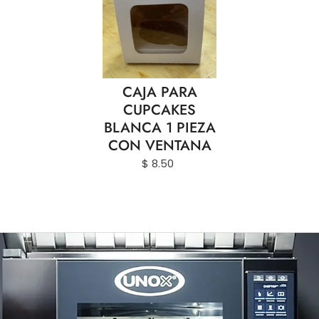
CAJA PARA
CUPCAKES
BLANCA 1 PIEZA
CON VENTANA
$ 8.50