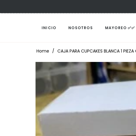
INICIO
NOSOTROS
MAYOREO ✅✅
Home
/
CAJA PARA CUPCAKES BLANCA 1 PIEZA