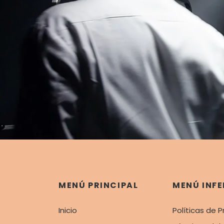
MENÚ PRINCIPAL
MENÚ INFE
Inicio
Políticas de P