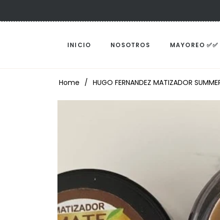
INICIO
NOSOTROS
MAYOREO ✅✅
Home
/
HUGO FERNANDEZ MATIZADOR SUMME