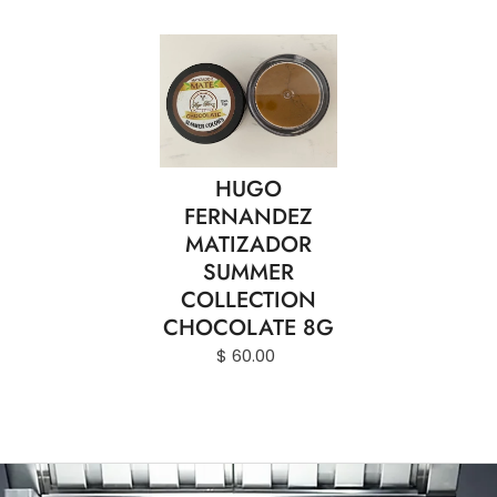
HUGO
FERNANDEZ
MATIZADOR
SUMMER
COLLECTION
CHOCOLATE 8G
$ 60.00